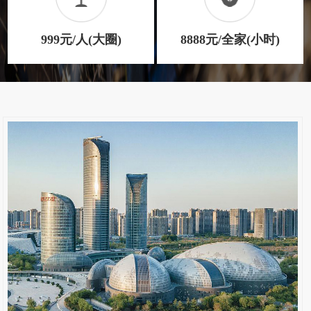
999元/人(大圈)
8888元/全家(小时)