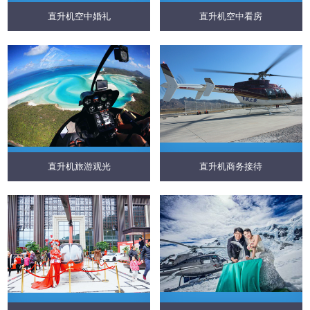
直升机空中婚礼
直升机空中看房
直升机旅游观光
直升机商务接待