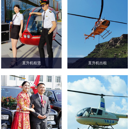
直升机租赁
直升机出租