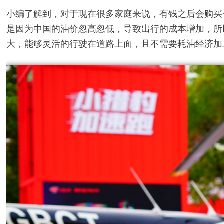
小编了解到，对于现在很多家庭来说，有钱之后会购买
是因为中国的油价忽高忽低，导致出行的成本增加，所
大，能够灵活的行驶在道路上面，且不需要耗油经济加