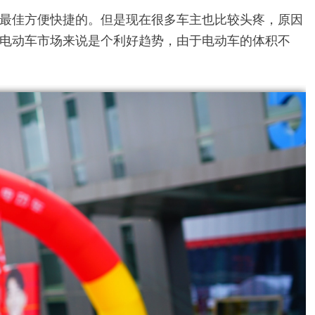
最佳方便快捷的。但是现在很多车主也比较头疼，原因
电动车市场来说是个利好趋势，由于电动车的体积不