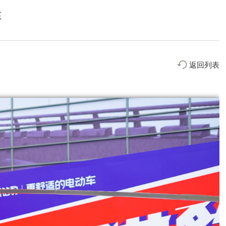
阵
返回列表