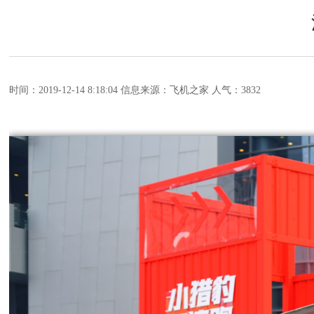
时间：2019-12-14 8:18:04
信息来源：飞机之家
人气：3832