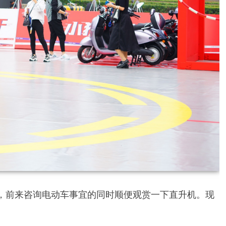
影，前来咨询电动车事宜的同时顺便观赏一下直升机。现