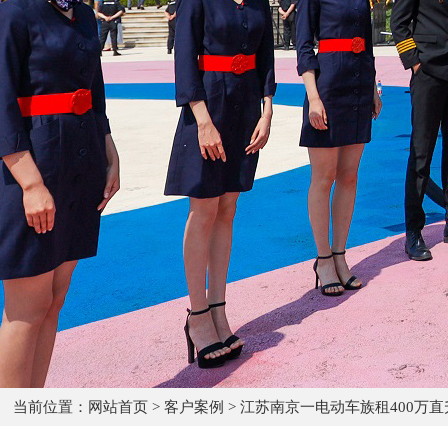
当前位置：
网站首页
>
客户案例
>
江苏南京一电动车族租400万