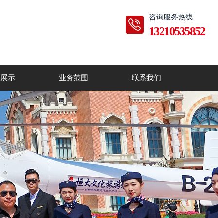
咨询服务热线
13210535852
型展示
业务范围
联系我们