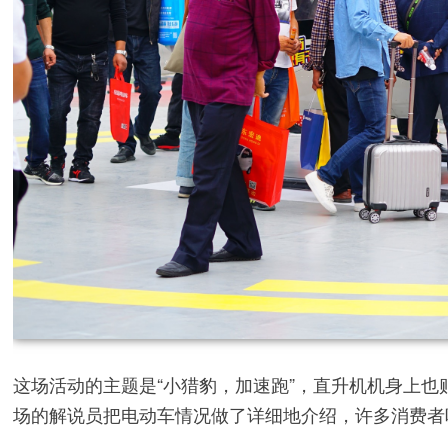
这场活动的主题是“小猎豹，加速跑”，直升机机身上
场的解说员把电动车情况做了详细地介绍，许多消费者