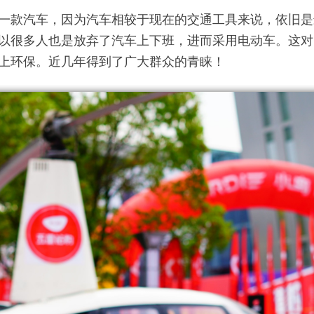
一款汽车，因为汽车相较于现在的交通工具来说，依旧是
以很多人也是放弃了汽车上下班，进而采用电动车。这对
上环保。近几年得到了广大群众的青睐！