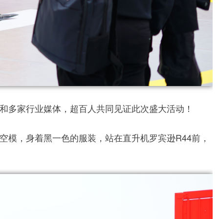
和多家行业媒体，超百人共同见证此次盛大活动！
空模，身着黑一色的服装，站在直升机罗宾逊R44前，