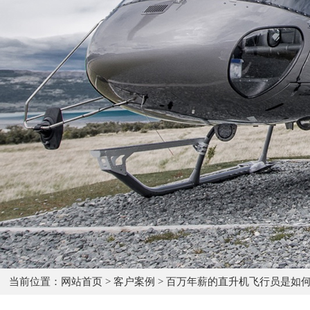
当前位置：
网站首页
>
客户案例
>
百万年薪的直升机飞行员是如