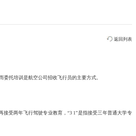
返回列表
而委托培训是航空公司招收飞行员的主要方式。
后，再接受两年飞行驾驶专业教育，“3 1”是指接受三年普通大学专