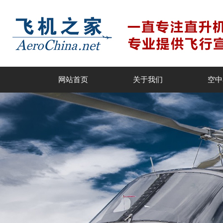
网站首页
关于我们
空中