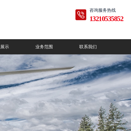
咨询服务热线
13210535852
型展示
业务范围
联系我们