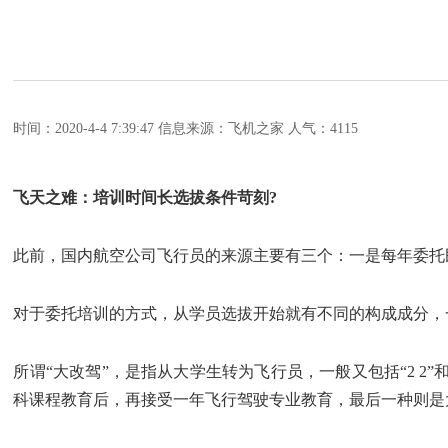
时间：2020-4-4 7:39:47
信息来源：飞机之家
人气：4115
飞天之难：培训时间长选拔条件苛刻?
此前，国内航空公司飞行员的来源主要有三个：一是每年委托
对于委托培训的方式，从学员选拔开始就有不同的构成成分，一
所谓“大改驾”，是指从大学生转为飞行员，一般又包括“2 2”和
科课程教育后，再接受一年飞行驾驶专业教育，最后一种则是