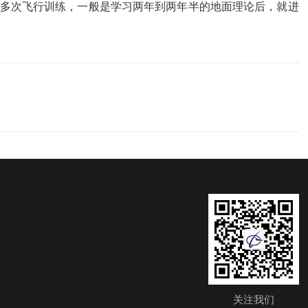
和多次飞行训练，一般是学习两年到两年半的地面理论后，就进
关注我们