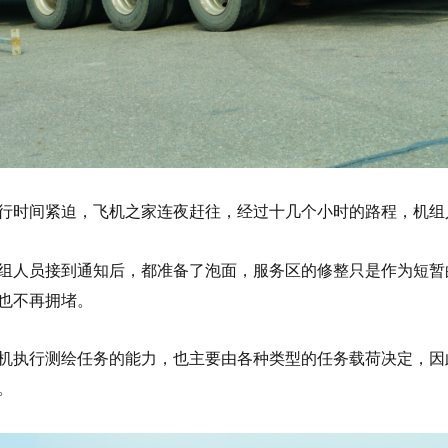
行时间紧迫，飞机之家连夜赶往，经过十几个小时的路程，机组
组人员接到通知后，都准备了泡面，服务区的修整只是作为短暂
也不再拥堵。
机执行测绘任务的能力，也主要由各种类型的任务载荷决定，因
。