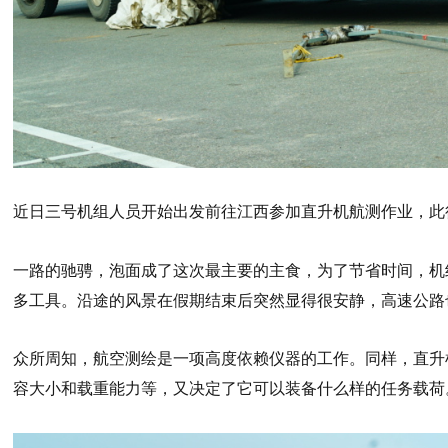
近日三号机组人员开始出发前往江西参加直升机航测作业，此
一路的驰骋，泡面成了这次最主要的主食，为了节省时间，机
多工具。沿途的风景在假期结束后突然显得很安静，高速公路
众所周知，航空测绘是一项高度依赖仪器的工作。同样，直升
容大小和载重能力等，又决定了它可以装备什么样的任务载荷