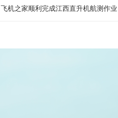
飞机之家顺利完成江西直升机航测作业