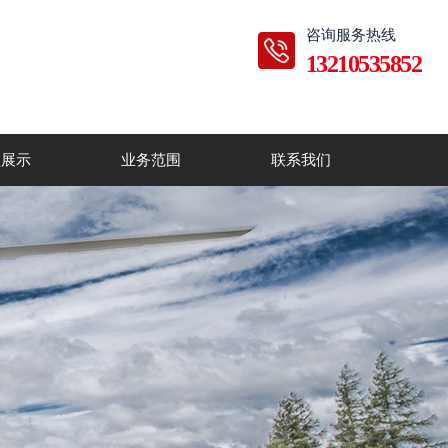
咨询服务热线
13210535852
型展示
业务范围
联系我们