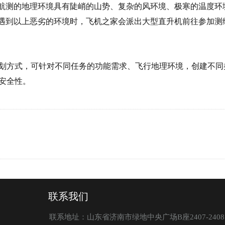
非航测的地理环境具有陡峭的山势、复杂的风环境、极寒的温度环
当遇到以上恶劣的环境时，飞机之家会派出大型直升机前往参加
划方式，可针对不同任务的功能需求、飞行地理环境，创建不同
安全性。
联系我们
联系地址：山东省济南市绿地中央广场B座2407-2408