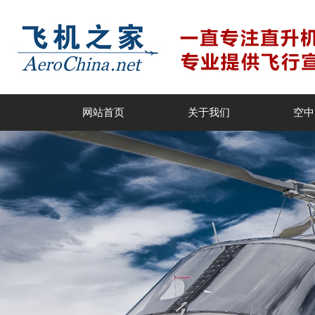
网站首页
关于我们
空中