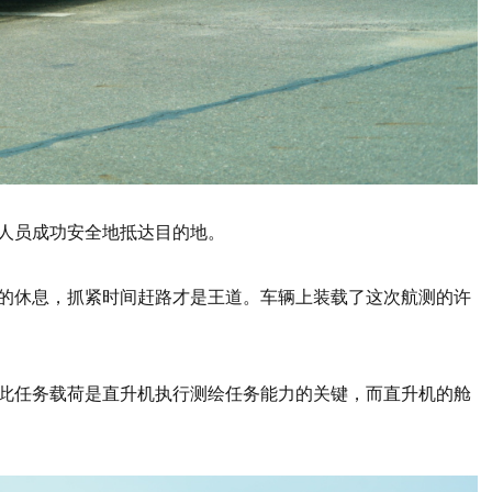
人员成功安全地抵达目的地。
的休息，抓紧时间赶路才是王道。车辆上装载了这次航测的许
此任务载荷是直升机执行测绘任务能力的关键，而直升机的舱