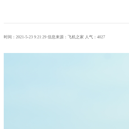
时间：2021-5-23 9:21:29
信息来源：飞机之家
人气：4027