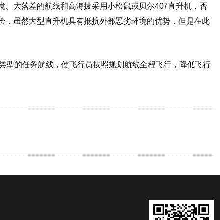
境、大落差的航线和高海拔采用小松鼠或贝尔407直升机，否
测绘，虽然大型直升机具有抵抗外部恶劣环境的优势，但是在此
类型的任务航线，使飞行员按照规划航线全程飞行，降低飞行