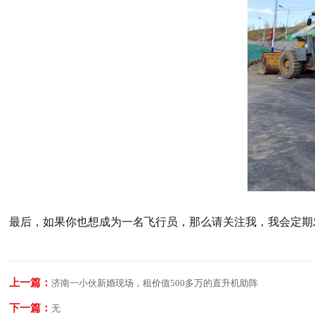
最后，如果你也想成为一名飞行员，那么请关注我，我会定期
上一篇：
济南一小伙新婚现场，租价值500多万的直升机助阵
下一篇：
无