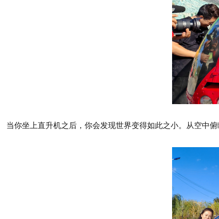
当你坐上直升机之后，你会发现世界变得如此之小。从空中俯