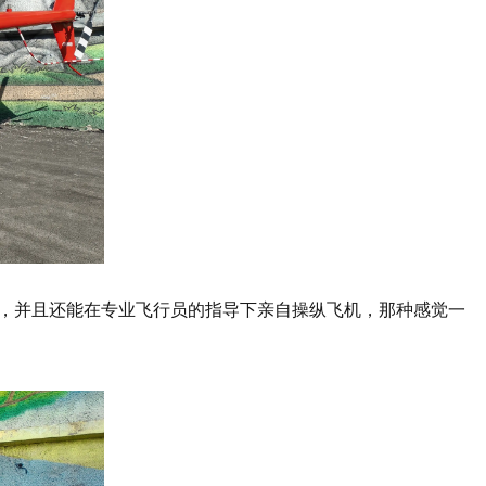
，并且还能在专业飞行员的指导下亲自操纵飞机，那种感觉一