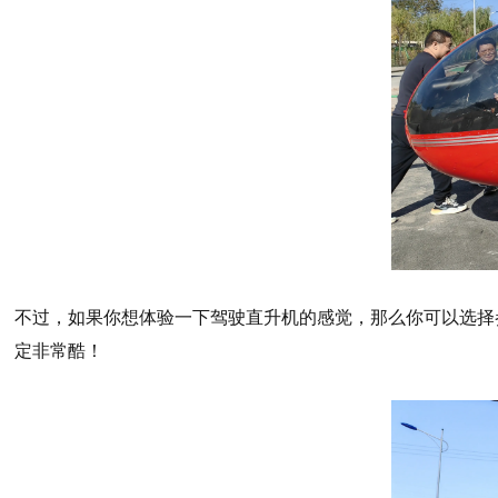
不过，如果你想体验一下驾驶直升机的感觉，那么你可以选择
定非常酷！