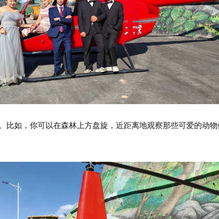
。比如，你可以在森林上方盘旋，近距离地观察那些可爱的动物