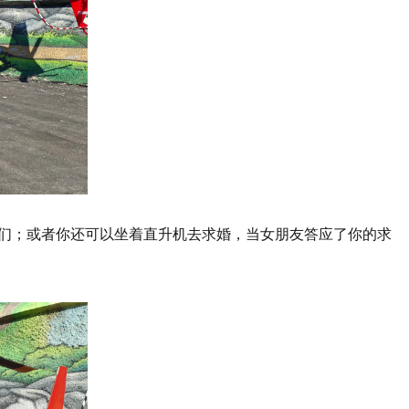
们；或者你还可以坐着直升机去求婚，当女朋友答应了你的求