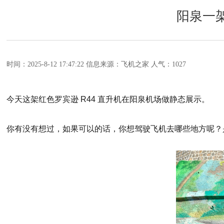
阳泉一
时间：2025-8-12 17:47:22
信息来源：飞机之家
人气：1027
今天这架红色罗宾逊 R44 直升机在阳泉机场做静态展示。
你有没有想过，如果可以的话，你想驾驶飞机去哪些地方呢？