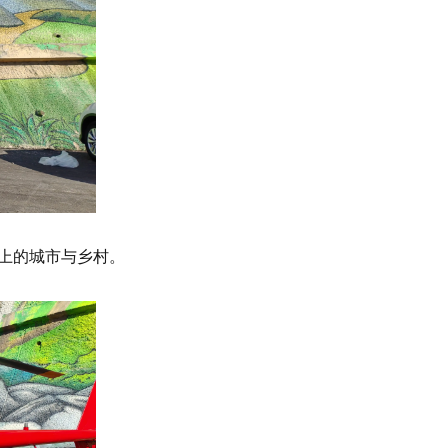
上的城市与乡村。