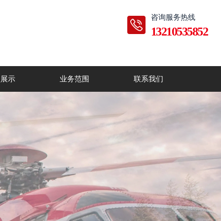
咨询服务热线
13210535852
型展示
业务范围
联系我们