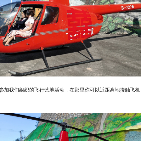
参加我们组织的飞行营地活动，在那里你可以近距离地接触飞机