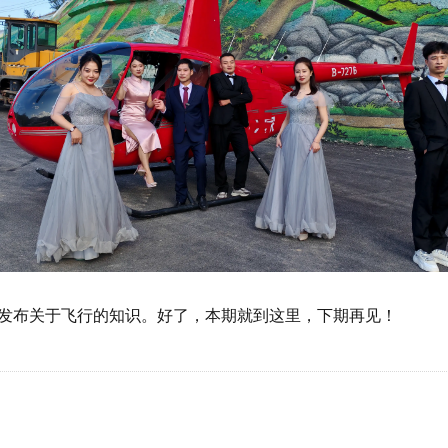
发布关于飞行的知识。好了，本期就到这里，下期再见！