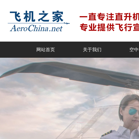
网站首页
关于我们
空中