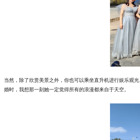
当然，除了欣赏美景之外，你也可以乘坐直升机进行娱乐观光
婚时，我想那一刻她一定觉得所有的浪漫都来自于天空。