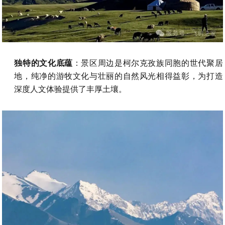
独特的文化底蕴
：景区周边是柯尔克孜族同胞的世代聚居
地，纯净的游牧文化与壮丽的自然风光相得益彰，为打造
深度人文体验提供了丰厚土壤。