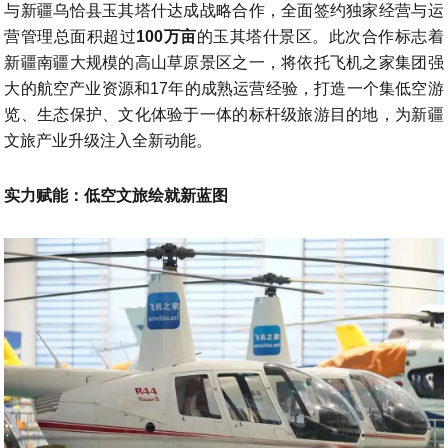
与新疆乌恰县玉其塔什达成战略合作，全面签约独家经营与运
营管理总面积超过
100万亩
的玉其塔什景区。此次合作标志着
新疆南疆大规模的高山草原景区之一，将依托飞机之家集团强
大的航空产业资源和17年的成熟运营经验，打造一个集低空游
览、生态保护、文化体验于一体的标杆级旅游目的地，为新疆
文旅产业升级注入全新动能。
实力赋能：低空文旅绘就新蓝图