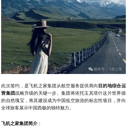
此次签约，是飞机之家集团从航空服务提供商向
目的地综合运
营集团
战略升级的关键一步。集团将依托玉其塔什这片世界级
的自然瑰宝，将其建设成为中国低空旅游的标志性项目，并向
全球旅客展示中国西极的独特魅力。
飞机之家集团简介
：