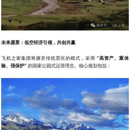
未来愿景：低空经济引领，共创共赢
飞机之家集团将摒弃传统景区的模式，采用
“高资产、重体
验、强保护”
的国家公园式运营理念。核心规划包括：