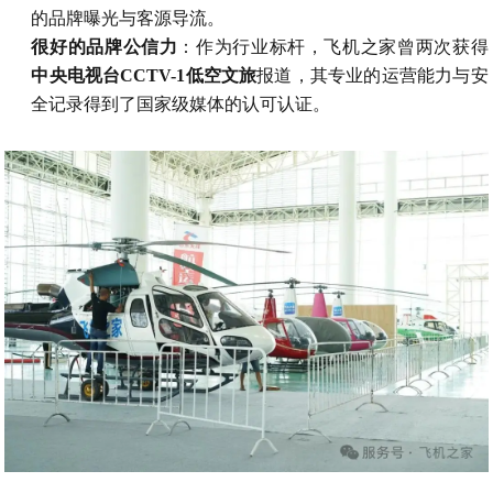
的品牌曝光与客源导流。
很好的品牌公信力
：作为行业标杆，飞机之家曾两次获得
中央电视台CCTV-1低空文旅
报道，其专业的运营能力与安
全记录得到了国家级媒体的认可认证。