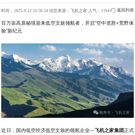
返回列表
时间：2025-9-12 16:56:54
信息来源：飞机之家
人气：1194
百万亩高原秘境迎来低空文旅领航者，开启“空中览胜+荒野体
验”新纪元
近日，国内低空经济低空文旅的领航企业—
飞机之家集团
正式