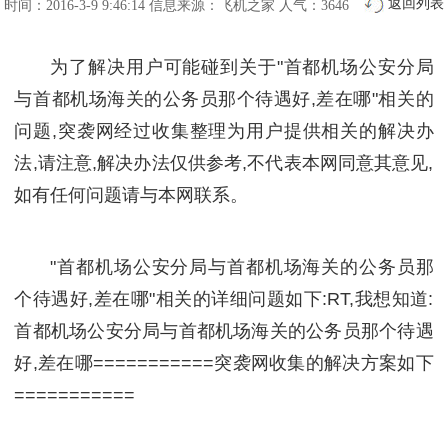
返回列表
时间：2016-3-9 9:46:14
信息来源：飞机之家
人气：3646
为了解决用户可能碰到关于"首都机场公安分局
与首都机场海关的公务员那个待遇好,差在哪"相关的
问题,突袭网经过收集整理为用户提供相关的解决办
法,请注意,解决办法仅供参考,不代表本网同意其意见,
如有任何问题请与本网联系。
"首都机场公安分局与首都机场海关的公务员那
个待遇好,差在哪"相关的详细问题如下:RT,我想知道:
首都机场公安分局与首都机场海关的公务员那个待遇
好,差在哪===========突袭网收集的解决方案如下
===========