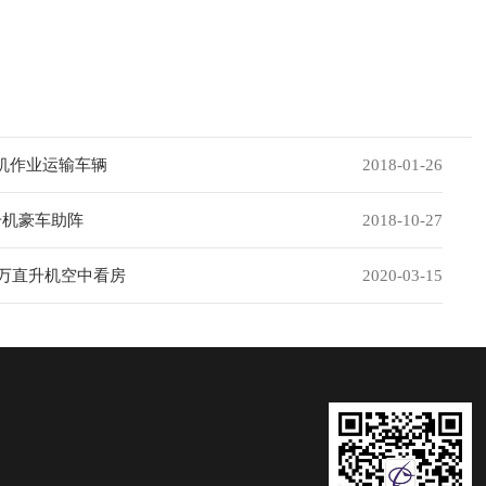
机作业运输车辆
2018-01-26
升机豪车助阵
2018-10-27
0万直升机空中看房
2020-03-15