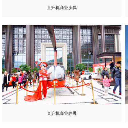
直升机商业庆典
直升机商业静展