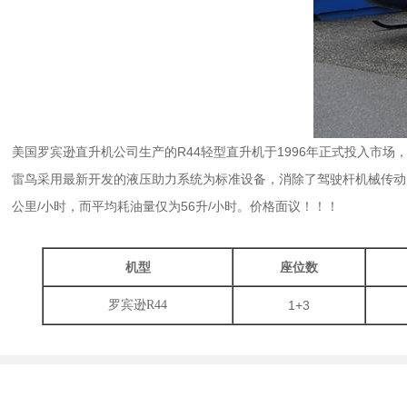
美国罗宾逊直升机公司生产的R44轻型直升机于1996年正式投入市场
雷鸟采用最新开发的液压助力系统为标准设备，消除了驾驶杆机械传动
公里/小时，而平均耗油量仅为56升/小时。价格面议！！！
机型
座位数
罗宾逊R44
1+3