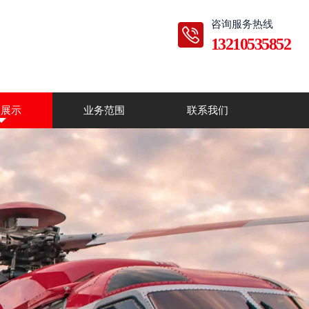
咨询服务热线
13210535852
型展示
业务范围
联系我们