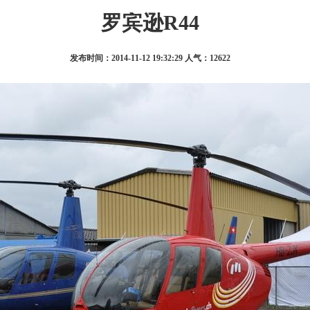
罗宾逊R44
发布时间：2014-11-12 19:32:29 人气：12622