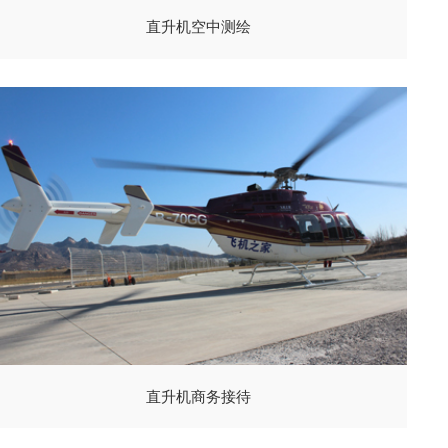
直升机空中测绘
直升机商务接待