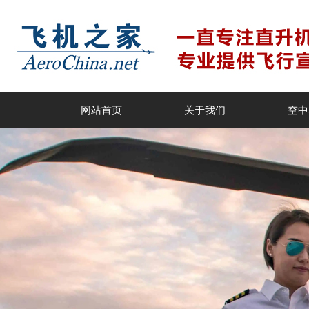
网站首页
关于我们
空中