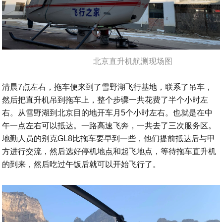
北京直升机航测现场图
清晨7点左右，拖车便来到了雪野湖飞行基地，联系了吊车，
然后把直升机吊到拖车上，整个步骤一共花费了半个小时左
右。从雪野湖到北京目的地开车月5个小时左右。也就是在中
午一点左右可以抵达。一路高速飞奔，一共去了三次服务区。
地勤人员的别克GL8比拖车要早到一些，他们提前抵达后与甲
方进行交流，然后选好停机地点和起飞地点，等待拖车直升机
的到来，然后吃过午饭后就可以开始飞行了。