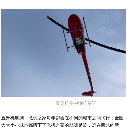
直升机空中测绘图三
直升机航测，飞机之家每年都会在不同的城市之间飞行，全国
大大小小城市都留下了飞机之家的航测足迹，远在西北的新