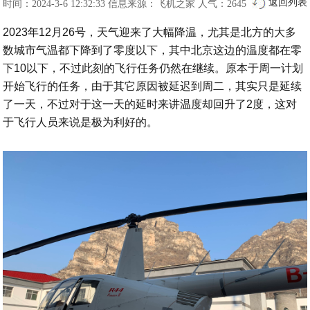
返回列表
时间：2024-3-6 12:32:33
信息来源：飞机之家
人气：2645
2023年12月26号，天气迎来了大幅降温，尤其是北方的大多
数城市气温都下降到了零度以下，其中北京这边的温度都在零
下10以下，不过此刻的飞行任务仍然在继续。原本于周一计划
开始飞行的任务，由于其它原因被延迟到周二，其实只是延续
了一天，不过对于这一天的延时来讲温度却回升了2度，这对
于飞行人员来说是极为利好的。